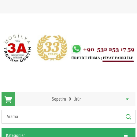
Sepetim
0
Ürün
Kategoriler