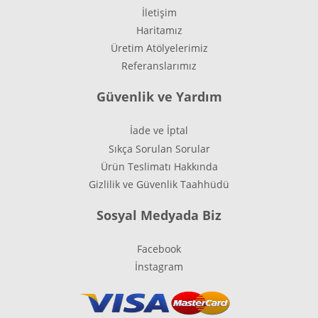
İletişim
Haritamız
Üretim Atölyelerimiz
Referanslarımız
Güvenlik ve Yardım
İade ve İptal
Sıkça Sorulan Sorular
Ürün Teslimatı Hakkında
Gizlilik ve Güvenlik Taahhüdü
Sosyal Medyada Biz
Facebook
İnstagram