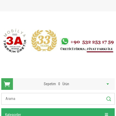
Sepetim
0
Ürün
Kategoriler