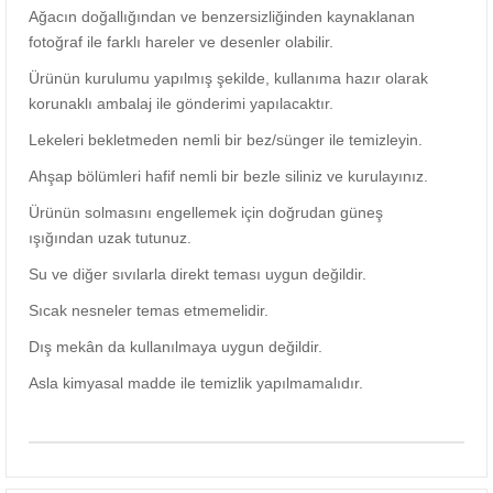
Ağacın doğallığından ve benzersizliğinden kaynaklanan
fotoğraf ile farklı hareler ve desenler olabilir.
Ürünün kurulumu yapılmış şekilde, kullanıma hazır olarak
korunaklı ambalaj ile gönderimi yapılacaktır.
Lekeleri bekletmeden nemli bir bez/sünger ile temizleyin.
Ahşap bölümleri hafif nemli bir bezle siliniz ve kurulayınız.
Ürünün solmasını engellemek için doğrudan güneş
ışığından uzak tutunuz.
Su ve diğer sıvılarla direkt teması uygun değildir.
Sıcak nesneler temas etmemelidir.
Dış mekân da kullanılmaya uygun değildir.
Asla kimyasal madde ile temizlik yapılmamalıdır.