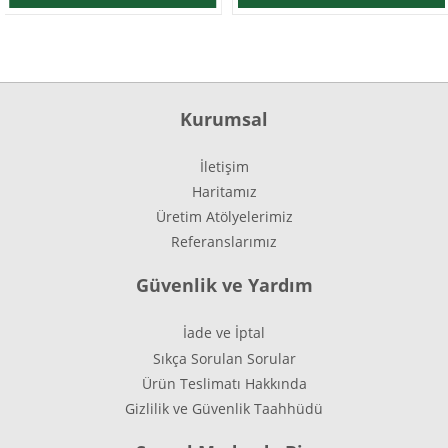
Kurumsal
İletişim
Haritamız
Üretim Atölyelerimiz
Referanslarımız
Güvenlik ve Yardım
İade ve İptal
Sıkça Sorulan Sorular
Ürün Teslimatı Hakkında
Gizlilik ve Güvenlik Taahhüdü