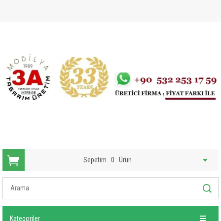
Sepetim
0
Ürün
Kategoriler