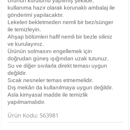
Ürünün kurulumu yapılmış şekilde,
kullanıma hazır olarak korunaklı ambalaj ile
gönderimi yapılacaktır.
Lekeleri bekletmeden nemli bir bez/sünger
ile temizleyin.
Ahşap bölümleri hafif nemli bir bezle siliniz
ve kurulayınız.
Ürünün solmasını engellemek için
doğrudan güneş ışığından uzak tutunuz.
Su ve diğer sıvılarla direkt teması uygun
değildir.
Sıcak nesneler temas etmemelidir.
Dış mekân da kullanılmaya uygun değildir.
Asla kimyasal madde ile temizlik
yapılmamalıdır.
Ürün Kodu: 563981