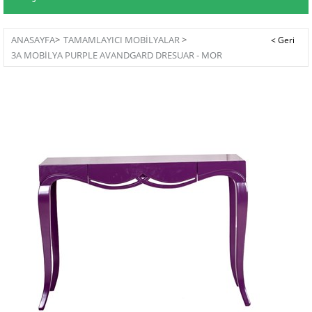
ANASAYFA
>
TAMAMLAYICI MOBİLYALAR
>
3A MOBILYA PURPLE AVANDGARD DRESUAR - MOR