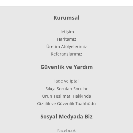
Kurumsal
İletişim
Haritamız
Üretim Atölyelerimiz
Referanslarımız
Güvenlik ve Yardım
İade ve İptal
Sıkça Sorulan Sorular
Ürün Teslimatı Hakkında
Gizlilik ve Güvenlik Taahhüdü
Sosyal Medyada Biz
Facebook