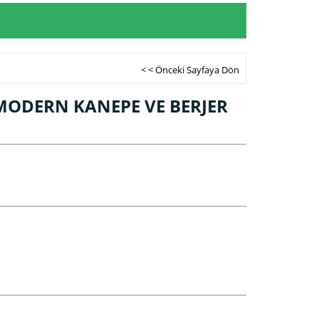
< < Önceki Sayfaya Dön
ODERN KANEPE VE BERJER