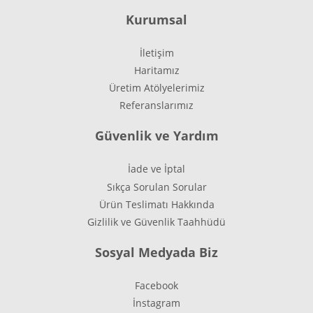
Kurumsal
İletişim
Haritamız
Üretim Atölyelerimiz
Referanslarımız
Güvenlik ve Yardım
İade ve İptal
Sıkça Sorulan Sorular
Ürün Teslimatı Hakkında
Gizlilik ve Güvenlik Taahhüdü
Sosyal Medyada Biz
Facebook
İnstagram