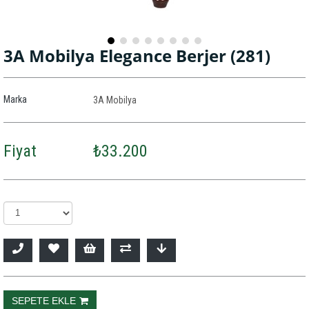
3A Mobilya Elegance Berjer
(281)
Marka
3A Mobilya
Fiyat
₺33.200